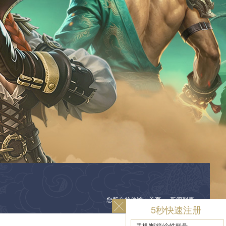
您所在的位置：首页 ＞ 新闻列表
5秒快速注册