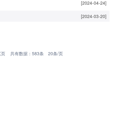
[2024-04-24]
[2024-03-20]
尾页
共有数据：583条 20条/页