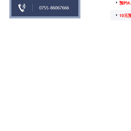
预约4
10元