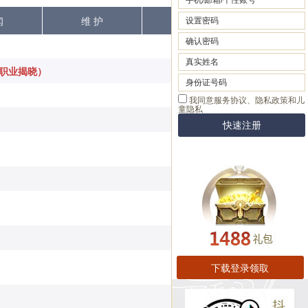
闻
维 护
热 点
新职业揭晓）
[2025-01-21]
[2024-12-03]
[2024-12-03]
[2024-11-08]
[2024-11-06]
[2024-09-25]
下载登录领取
[2024-09-25]