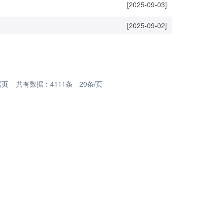
[2025-09-03]
[2025-09-02]
尾页
共有数据：4111条 20条/页