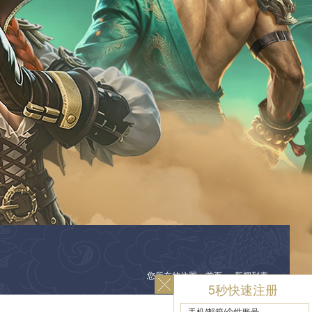
您所在的位置：
首页
＞
新闻列表
5秒快速注册