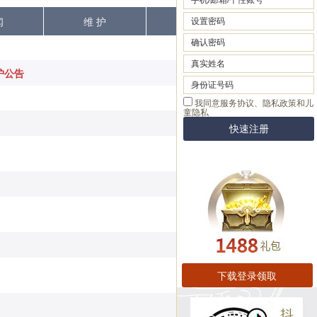
闻
维 护
热 点
维护公告
[2025-10-05]
[2025-10-03]
[2025-10-03]
[2025-09-30]
[2025-09-25]
[2025-09-24]
下载登录领取
[2025-09-24]