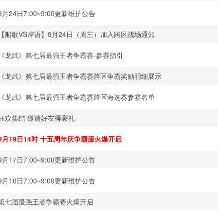
9月24日7:00~9:00更新维护公告
【船歌VS岸语】9月24日（周三）加入跨区战场通知
《龙武》第七届最强王者争霸赛-参赛指引
《龙武》第七届最强王者争霸赛跨区争霸奖励明细展示
《龙武》第七届最强王者争霸赛跨区海选赛参赛名单
狂欢集结 邀请好友得豪礼
9月19日14时 十五周年庆争霸服火爆开启
9月17日7:00~9:00更新维护公告
9月10日7:00~9:00更新维护公告
第七届最强王者争霸赛火爆开启