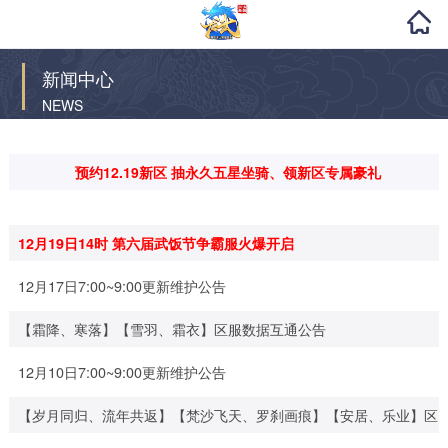
新闻中心
NEWS
预约12.19新区 抽永久五星坐骑、领新区专属豪礼
12月19日14时 第六届武饭节争霸服火爆开启
12月17日7:00~9:00更新维护公告
【霜降、寒落】【雪羽、霜衣】区服数据互通公告
12月10日7:00~9:00更新维护公告
【岁月同归、流年共返】【梵沙飞天、罗刹画痕】【安居、乐业】区