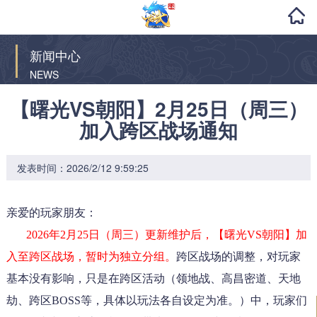
新闻中心
NEWS
【曙光VS朝阳】2月25日（周三）
加入跨区战场通知
发表时间：2026/2/12 9:59:25
亲爱的玩家朋友：
2026年2
月25日（周三）更新维护后，【曙光VS朝阳】加
入
至跨区战场，暂时为独立分组。
跨区战场的调整，
对玩家
基本没有影响，只是在跨区活动（领地战、高昌密道、天地
劫、跨区BOSS等，
具体以玩法各自设定为准。
）中，玩家们