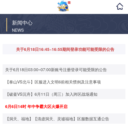
新闻中心
NEWS
关于6月18日16:45~16:55期间登录功能可能受限的公告
关于6月18日03:00~07:00新账号注册登录可能受限的公告
【泰山VS北斗】区服进入文明6前相关惯例及注意事项
【破釜VS沉舟】6月11日（周三）加入跨区战场通知
6月6日14时 年中争霸大区火爆开启
【洞天、福地】【清虚洞天、灵墟福地】区服数据互通公告