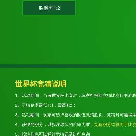
胜赔率1:2
世界杯竞猜说明
1、活动期间，当有世界杯比赛时，玩家可提前竞猜比赛日的赛
2、竞猜赔率最低1:1，最高1:5；
3、活动期间，玩家可选择喜欢的队伍竞猜胜负，竞猜对可赢得
4、获得的积分，以投注球队的赔率为准，
竞猜积分结算将于比
5、投注信息可以通过竞猜记录进行查询；