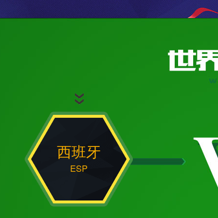
西班牙
ESP