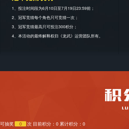
1、投注时间段为6月10日至7月19日23:59前；
2、冠军竞猜每个角色只可竞猜一次；
3、冠军竞猜最高只可投注300积分；
4、本活动的最终解释权归《龙武》运营团队所有。
可抽奖
0
次 目前积分：0 累计积分：0