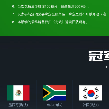
6、当次竞猜最少投注100积分，最高投注300积分；
7、玩家参与活动需要绑定区服角色，绑定之后不可以修改（注：
8、本活动的最终解释权归《龙武》运营团队所有。
墨西哥
(淘汰)
南非
(淘汰)
韩国
(淘汰)