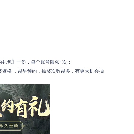
礼包】一份，每个账号限领1次；
资格 ，越早预约，抽奖次数越多，有更大机会抽