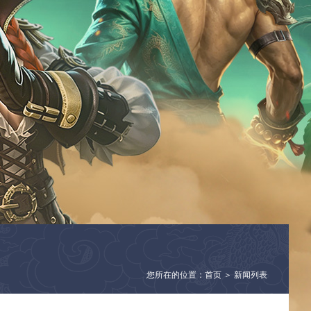
您所在的位置：首页 ＞ 新闻列表