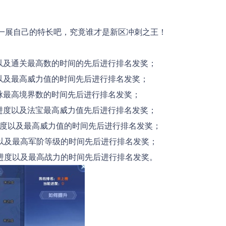
一展自己的特长吧，究竟谁才是新区冲刺之王！
度以及通关最高数的时间的先后进行排名发奖；
度以及最高威力值的时间先后进行排名发奖；
经脉最高境界数的时间先后进行排名发奖；
值进度以及法宝最高威力值先后进行排名发奖；
值进度以及最高威力值的时间先后进行排名发奖；
进度以及最高军阶等级的时间先后进行排名发奖；
力进度以及最高战力的时间先后进行排名发奖。