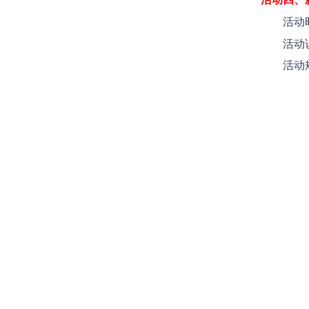
活动时
活动
活动