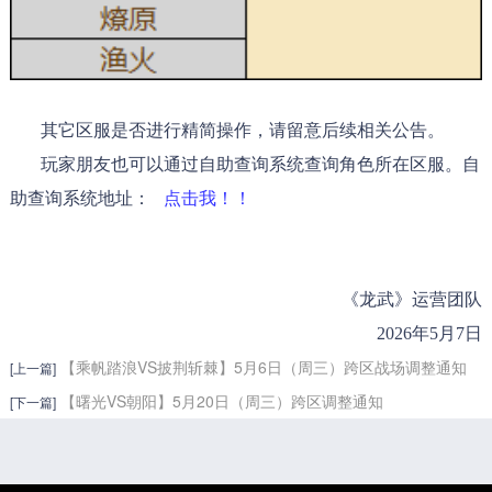
其它区服是否进行精简操作，请留意后续相关公告。
玩家朋友也可以通过自助查询系统查询角色所在区服。自
助查询系统地址：
点击我！！
《龙武》运营团队
2026年5月7日
【乘帆踏浪VS披荆斩棘】5月6日（周三）跨区战场调整通知
[上一篇]
【曙光VS朝阳】5月20日（周三）跨区调整通知
[下一篇]