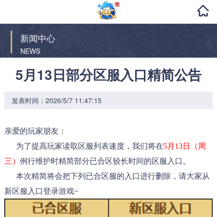
新闻中心
NEWS
5月13日部分区服入口精简公告
发表时间：2026/5/7 11:47:15
亲爱的玩家朋友：
为了提高玩家读取区服列表速度，我们将在
5月13日（周
三）
例行维护时精简部分已合区较长时间的区服入口。
本次精简将会把下列已合区服的入口进行删除，请大家从
新区服入口登录游戏~