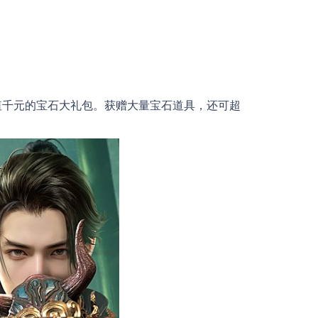
价值千元的宝石大礼包。获赠大量宝石道具，还可超