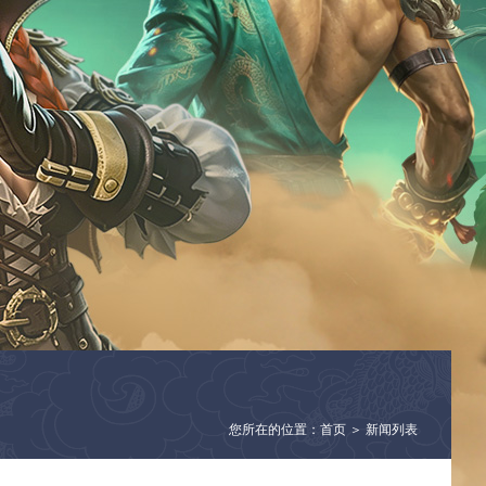
您所在的位置：首页 ＞ 新闻列表