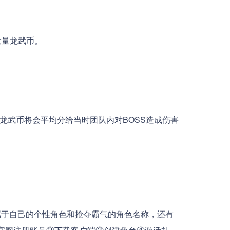
大量龙武币。
武币将会平均分给当时团队内对BOSS造成伤害
于自己的个性角色和抢夺霸气的角色名称，还有