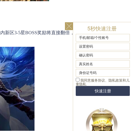
5秒快速注册
内新区3-5星BOSS奖励将直接翻倍，活动将近持续