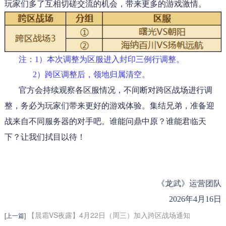
玩家们多了互相切磋交流的机会，带来更多的游戏激情。
注：
1）本次调整为区服进入封印三例行调整。
2）跨区调整后，领地归属清空。
官方会持续观察各区服情况，不间断对跨区战场进行调
整，务必为玩家们带来更好的游戏体验。集结兄弟，准备迎
战来自不同服务器的对手吧。谁能问鼎中原？谁能君临天
下？让我们拭目以待！
《龙武》运营团队
2026年4月16日
【晨霜VS夜露】4月22日（周三）加入跨区战场通知
[上一篇]