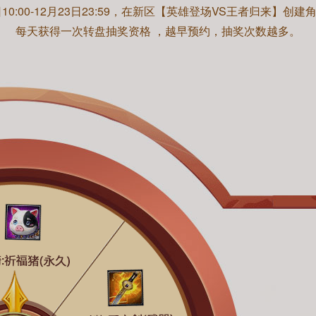
日10:00-12月23日23:59，在新区【英雄登场VS王者归来】创
每天获得一次转盘抽奖资格 ，越早预约，抽奖次数越多。