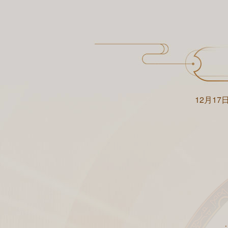
12月17