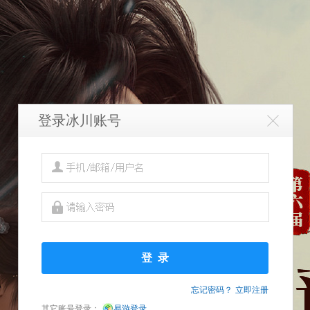
登录冰川账号