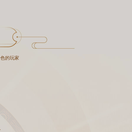
建角色的玩家