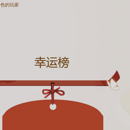
建角色的玩家