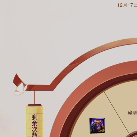
12月17